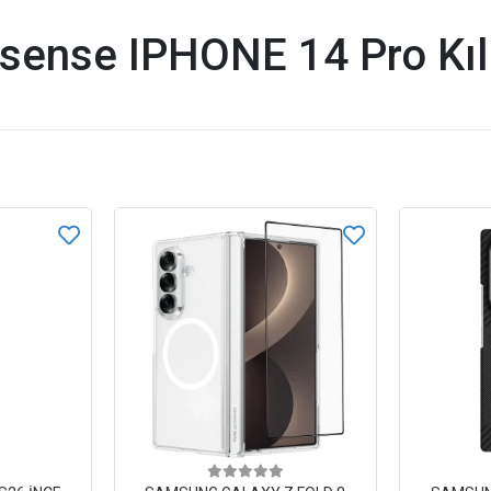
sense IPHONE 14 Pro Kılı