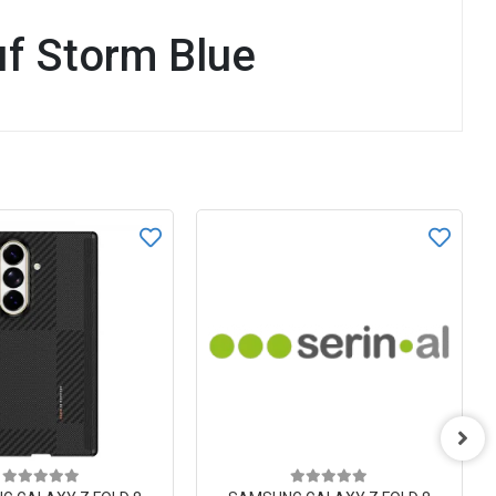
f Storm Blue