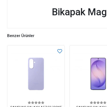
Bikapak Mag
Benzer Ürünler