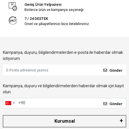
Geniş Ürün Yelpazesi
Binlerce ürün ve kampanya seçeneği
7 / 24 DESTEK
Öneri ve şikayetlerinizi bize iletebilirsiniz.
Kampanya, duyuru, bilgilendirmelerden e-posta ile haberdar olmak
istiyorum.
Gönder
Kampanya, duyuru ve bilgilendirmelerden haberdar olmak için kayıt
olun.
Gönder
Kurumsal