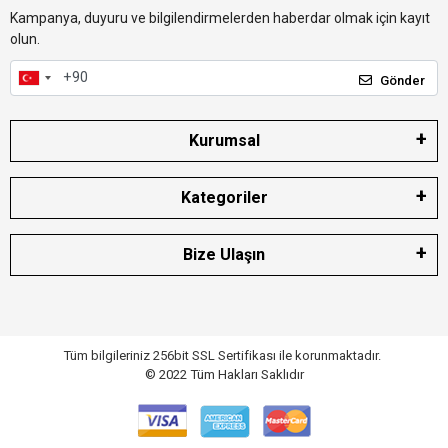
Kampanya, duyuru ve bilgilendirmelerden haberdar olmak için kayıt
olun.
Gönder
Kurumsal
Kategoriler
Bize Ulaşın
Tüm bilgileriniz 256bit SSL Sertifikası ile korunmaktadır.
© 2022
Tüm Hakları Saklıdır