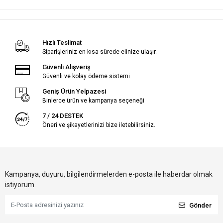
Hızlı Teslimat
Siparişleriniz en kısa sürede elinize ulaşır.
Güvenli Alışveriş
Güvenli ve kolay ödeme sistemi
Geniş Ürün Yelpazesi
Binlerce ürün ve kampanya seçeneği
7 / 24 DESTEK
Öneri ve şikayetlerinizi bize iletebilirsiniz.
Kampanya, duyuru, bilgilendirmelerden e-posta ile haberdar olmak
istiyorum.
Gönder