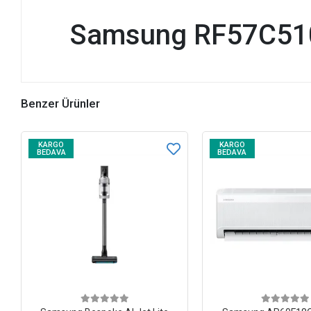
Samsung RF57C510E
Benzer Ürünler
KARGO
KARGO
BEDAVA
BEDAVA