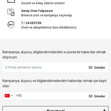
Güvenli ve kolay ödeme sistemi
Geniş Ürün Yelpazesi
Binlerce ürün ve kampanya seçeneği
7 / 24 DESTEK
Öneri ve şikayetlerinizi bize iletebilirsiniz.
Kampanya, duyuru, bilgilendirmelerden e-posta ile haberdar olmak
istiyorum.
Gönder
Kampanya, duyuru ve bilgilendirmelerden haberdar olmak için kayıt
olun.
Gönder