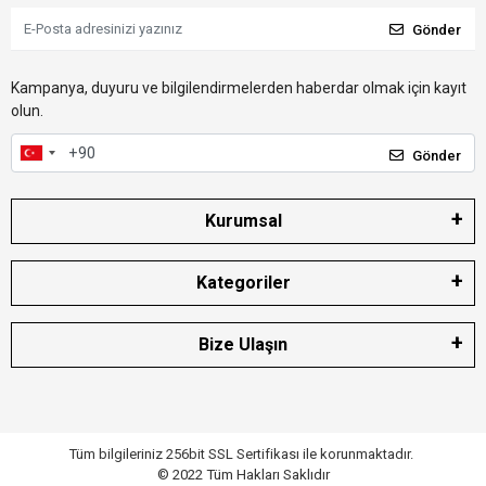
Gönder
Kampanya, duyuru ve bilgilendirmelerden haberdar olmak için kayıt
olun.
Gönder
Kurumsal
Kategoriler
Bize Ulaşın
Tüm bilgileriniz 256bit SSL Sertifikası ile korunmaktadır.
© 2022
Tüm Hakları Saklıdır