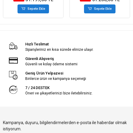
Sepete Ekle
Sepete Ekle
Hızlı Teslimat
Siparişleriniz en kısa sürede elinize ulaşır.
Güvenli Alışveriş
Güvenli ve kolay ödeme sistemi
Geniş Ürün Yelpazesi
Binlerce ürün ve kampanya seçeneği
7 / 24 DESTEK
Öneri ve şikayetlerinizi bize iletebilirsiniz.
Kampanya, duyuru, bilgilendirmelerden e-posta ile haberdar olmak
istiyorum.