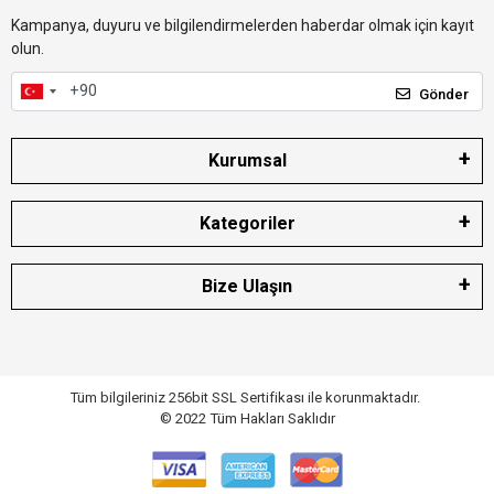
Kampanya, duyuru ve bilgilendirmelerden haberdar olmak için kayıt
olun.
Gönder
Kurumsal
Kategoriler
Bize Ulaşın
Tüm bilgileriniz 256bit SSL Sertifikası ile korunmaktadır.
© 2022
Tüm Hakları Saklıdır