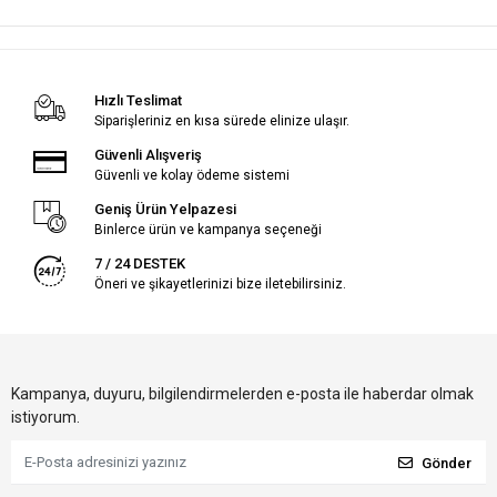
Hızlı Teslimat
Siparişleriniz en kısa sürede elinize ulaşır.
Güvenli Alışveriş
Güvenli ve kolay ödeme sistemi
Geniş Ürün Yelpazesi
Binlerce ürün ve kampanya seçeneği
7 / 24 DESTEK
Öneri ve şikayetlerinizi bize iletebilirsiniz.
Kampanya, duyuru, bilgilendirmelerden e-posta ile haberdar olmak
istiyorum.
Gönder