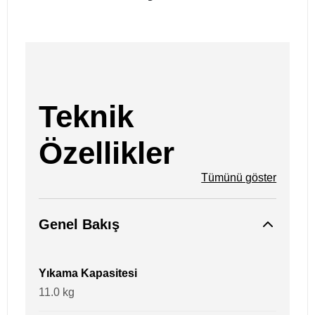
Teknik
Özellikler
Tümünü göster
Genel Bakış
Yıkama Kapasitesi
11.0 kg