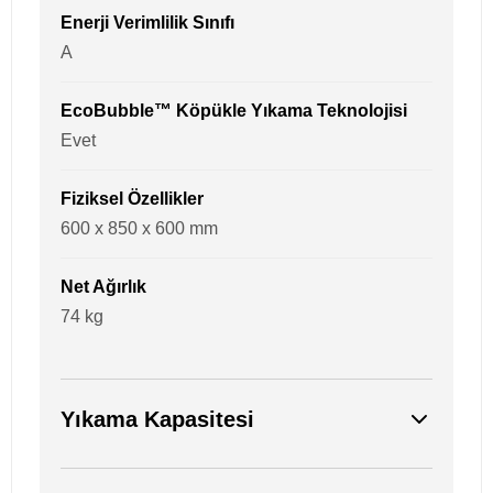
Enerji Verimlilik Sınıfı
A
EcoBubble™ Köpükle Yıkama Teknolojisi
Evet
Fiziksel Özellikler
600 x 850 x 600 mm
Net Ağırlık
74 kg
Yıkama Kapasitesi