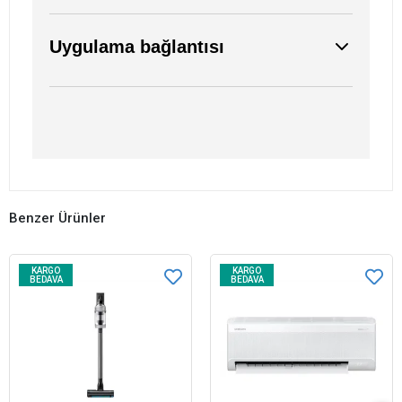
Uygulama bağlantısı
Benzer Ürünler
KARGO
KARGO
BEDAVA
BEDAVA