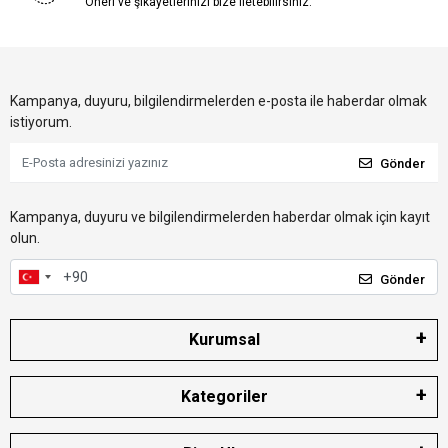
Öneri ve şikayetlerinizi bize iletebilirsiniz.
Kampanya, duyuru, bilgilendirmelerden e-posta ile haberdar olmak
istiyorum.
Gönder
Kampanya, duyuru ve bilgilendirmelerden haberdar olmak için kayıt
olun.
Gönder
Kurumsal
Kategoriler