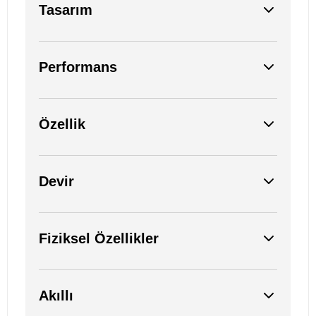
Tasarım
Performans
Özellik
Devir
Fiziksel Özellikler
Akıllı