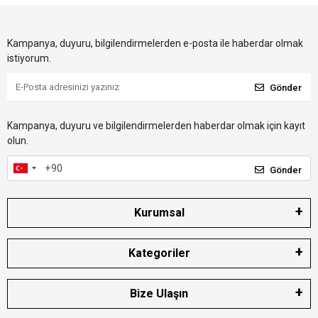
Kampanya, duyuru, bilgilendirmelerden e-posta ile haberdar olmak
istiyorum.
Gönder
Kampanya, duyuru ve bilgilendirmelerden haberdar olmak için kayıt
olun.
Gönder
Kurumsal
Kategoriler
Bize Ulaşın