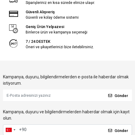
Siparişleriniz en kısa sürede elinize ulaşır.
Güvenli Alışveriş
Güvenli ve kolay ödeme sistemi
Geniş Ürün Yelpazesi
Binlerce ürün ve kampanya seçeneği
7 / 24 DESTEK
Öneri ve şikayetlerinizi bize iletebilirsiniz.
Kampanya, duyuru, bilgilendirmelerden e-posta ile haberdar olmak
istiyorum.
Gönder
Kampanya, duyuru ve bilgilendirmelerden haberdar olmak için kayıt
olun.
Gönder