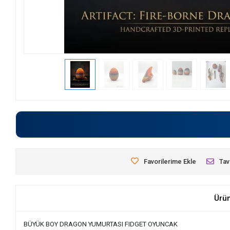
Favorilerime Ekle
Tav
Ürü
BÜYÜK BOY DRAGON YUMURTASI FIDGET OYUNCAK