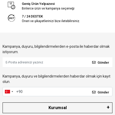
Geniş Ürün Yelpazesi
Binlerce ürün ve kampanya seçeneği
7 / 24 DESTEK
Öneri ve şikayetlerinizi bize iletebilirsiniz.
Kampanya, duyuru, bilgilendirmelerden e-posta ile haberdar olmak
istiyorum.
Gönder
Kampanya, duyuru ve bilgilendirmelerden haberdar olmak için kayıt
olun.
Gönder
Kurumsal