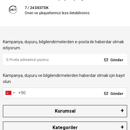
7 / 24 DESTEK
Öneri ve şikayetlerinizi bize iletebilirsiniz.
Kampanya, duyuru, bilgilendirmelerden e-posta ile haberdar olmak
istiyorum.
Gönder
Kampanya, duyuru ve bilgilendirmelerden haberdar olmak için kayıt
olun.
Gönder
Kurumsal
Kategoriler