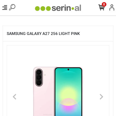
<
0
SAMSUNG GALAXY A27 256 LIGHT PINK