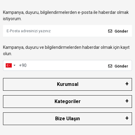
Kampanya, duyuru, bilgilendirmelerden e-posta ile haberdar olmak
istiyorum.
Gönder
Kampanya, duyuru ve bilgilendirmelerden haberdar olmak için kayıt
olun.
Gönder
Kurumsal
Kategoriler
Bize Ulaşın