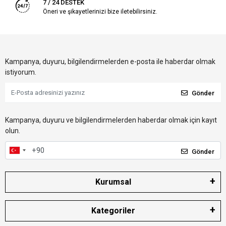
7 / 24 DESTEK
Öneri ve şikayetlerinizi bize iletebilirsiniz.
Kampanya, duyuru, bilgilendirmelerden e-posta ile haberdar olmak
istiyorum.
Gönder
Kampanya, duyuru ve bilgilendirmelerden haberdar olmak için kayıt
olun.
Gönder
Kurumsal
Kategoriler