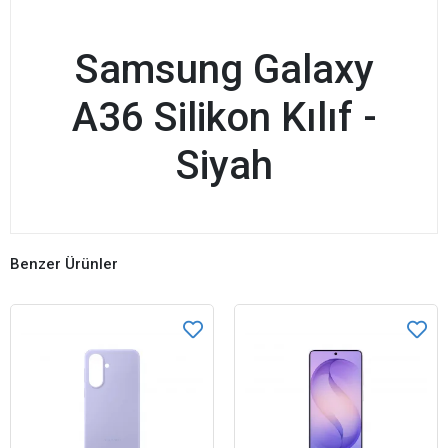
Samsung Galaxy
A36 Silikon Kılıf -
Siyah
Benzer Ürünler