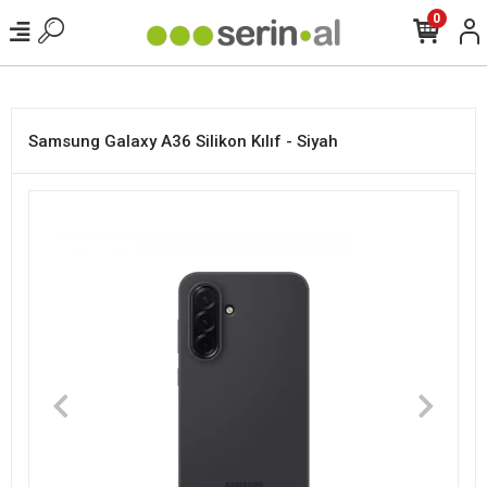
<
0
Samsung Galaxy A36 Silikon Kılıf - Siyah