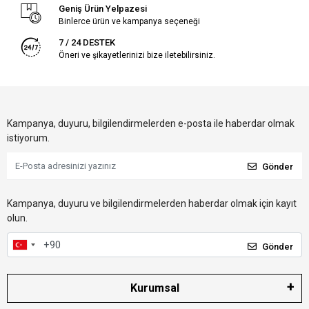
Geniş Ürün Yelpazesi
Binlerce ürün ve kampanya seçeneği
7 / 24 DESTEK
Öneri ve şikayetlerinizi bize iletebilirsiniz.
Kampanya, duyuru, bilgilendirmelerden e-posta ile haberdar olmak
istiyorum.
Gönder
Kampanya, duyuru ve bilgilendirmelerden haberdar olmak için kayıt
olun.
Gönder
Kurumsal