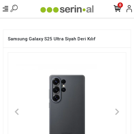
<
0
Samsung Galaxy S25 Ultra Siyah Deri Kılıf