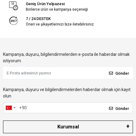
Geniş Ürün Yelpazesi
Binlerce ürün ve kampanya seçeneği
7 / 24 DESTEK
Öneri ve şikayetlerinizi bize iletebilirsiniz.
Kampanya, duyuru, bilgilendirmelerden e-posta ile haberdar olmak
istiyorum.
Gönder
Kampanya, duyuru ve bilgilendirmelerden haberdar olmak için kayıt
olun.
Gönder
Kurumsal