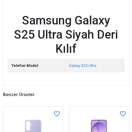
Samsung Galaxy
S25 Ultra Siyah Deri
Kılıf
Telefon Model
Galaxy S25 Ultra
Benzer Ürünler