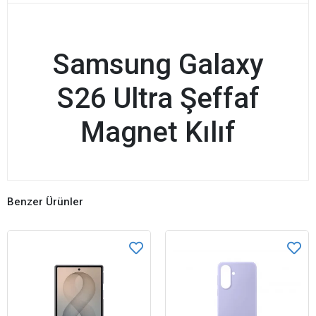
Samsung Galaxy
S26 Ultra Şeffaf
Magnet Kılıf
Benzer Ürünler