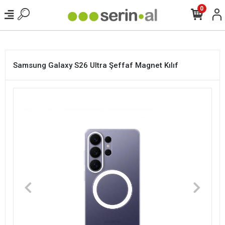
<
0
Samsung Galaxy S26 Ultra Şeffaf Magnet Kılıf