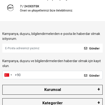
7 / 24 DESTEK
Öneri ve şikayetlerinizi bize iletebilirsiniz.
Kampanya, duyuru, bilgilendirmelerden e-posta ile haberdar olmak
istiyorum.
Gönder
Kampanya, duyuru ve bilgilendirmelerden haberdar olmak için kayıt
olun.
Gönder
Kurumsal
Kategoriler