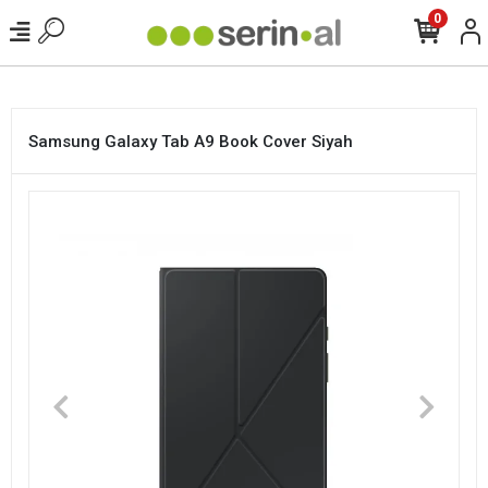
<
0
Samsung Galaxy Tab A9 Book Cover Siyah