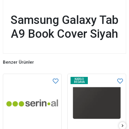
Samsung Galaxy Tab
A9 Book Cover Siyah
Benzer Ürünler
KARGO
BEDAVA