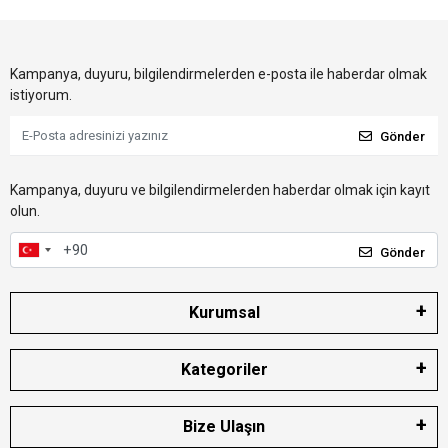
Kampanya, duyuru, bilgilendirmelerden e-posta ile haberdar olmak
istiyorum.
Gönder
Kampanya, duyuru ve bilgilendirmelerden haberdar olmak için kayıt
olun.
Gönder
Kurumsal
Kategoriler
Bize Ulaşın