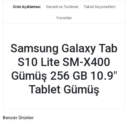
Ürün Açıklaması
Garanti ve Teslimat
Taksit Seçenekleri
Yorumlar
Samsung Galaxy Tab
S10 Lite SM-X400
Gümüş 256 GB 10.9"
Tablet Gümüş
Benzer Ürünler