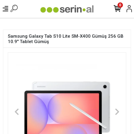
<
0
Samsung Galaxy Tab S10 Lite SM-X400 Gümüş 256 GB
10.9" Tablet Gümüş