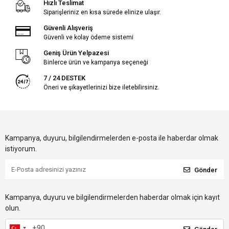
Hızlı Teslimat
Siparişleriniz en kısa sürede elinize ulaşır.
Güvenli Alışveriş
Güvenli ve kolay ödeme sistemi
Geniş Ürün Yelpazesi
Binlerce ürün ve kampanya seçeneği
7 / 24 DESTEK
Öneri ve şikayetlerinizi bize iletebilirsiniz.
Kampanya, duyuru, bilgilendirmelerden e-posta ile haberdar olmak
istiyorum.
Gönder
Kampanya, duyuru ve bilgilendirmelerden haberdar olmak için kayıt
olun.