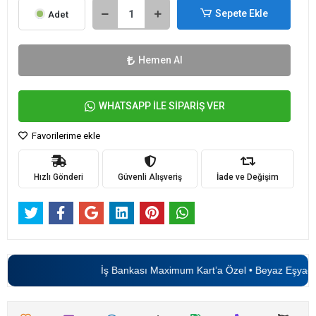
Sepete Ekle
Adet
Hemen Al
WHATSAPP İLE SİPARİŞ VER
Favorilerime ekle
Hızlı Gönderi
Güvenli Alışveriş
İade ve Değişim
İş Bankası Maximum Kart’a Özel • Beyaz Eşyada