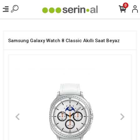
<
0
Samsung Galaxy Watch 8 Classic Akıllı Saat Beyaz