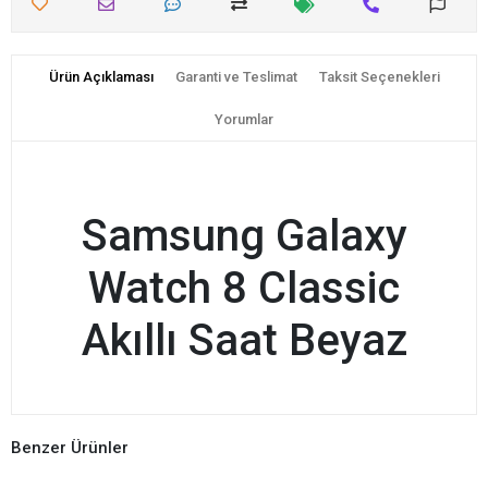
Ürün Açıklaması
Garanti ve Teslimat
Taksit Seçenekleri
Yorumlar
Samsung Galaxy
Watch 8 Classic
Akıllı Saat Beyaz
Benzer Ürünler