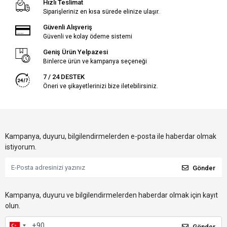
Hızlı Teslimat
Siparişleriniz en kısa sürede elinize ulaşır.
Güvenli Alışveriş
Güvenli ve kolay ödeme sistemi
Geniş Ürün Yelpazesi
Binlerce ürün ve kampanya seçeneği
7 / 24 DESTEK
Öneri ve şikayetlerinizi bize iletebilirsiniz.
Kampanya, duyuru, bilgilendirmelerden e-posta ile haberdar olmak
istiyorum.
Gönder
Kampanya, duyuru ve bilgilendirmelerden haberdar olmak için kayıt
olun.
Gönder