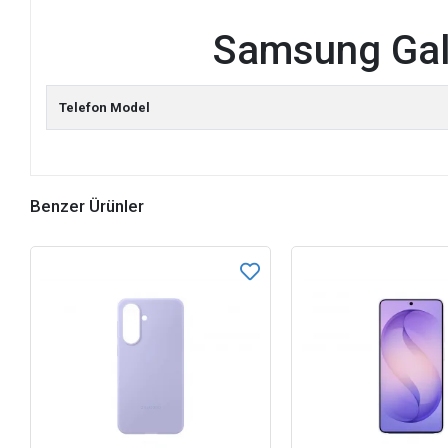
Samsung Galax
Telefon Model
Benzer Ürünler