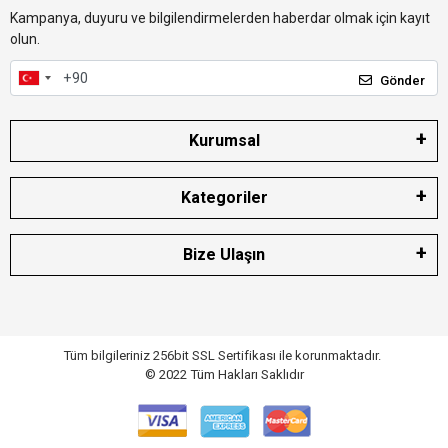
Kampanya, duyuru ve bilgilendirmelerden haberdar olmak için kayıt
olun.
Gönder
Kurumsal
Kategoriler
Bize Ulaşın
Tüm bilgileriniz 256bit SSL Sertifikası ile korunmaktadır.
© 2022
Tüm Hakları Saklıdır