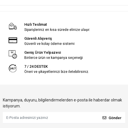
Hızlı Teslimat
Siparişleriniz en kısa sürede elinize ulaşır.
Güvenli Alışveriş
Güvenli ve kolay ödeme sistemi
Geniş Ürün Yelpazesi
Binlerce ürün ve kampanya seçeneği
7 / 24 DESTEK
Öneri ve şikayetlerinizi bize iletebilirsiniz.
Kampanya, duyuru, bilgilendirmelerden e-posta ile haberdar olmak
istiyorum.
Gönder