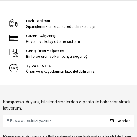
Hızlı Teslimat
Siparişleriniz en kısa sürede elinize ulaşır.
Güvenli Alışveriş
Güvenli ve kolay ödeme sistemi
Geniş Ürün Yelpazesi
Binlerce ürün ve kampanya seçeneği
7 / 24 DESTEK
Öneri ve şikayetlerinizi bize iletebilirsiniz.
Kampanya, duyuru, bilgilendirmelerden e-posta ile haberdar olmak
istiyorum.
Gönder