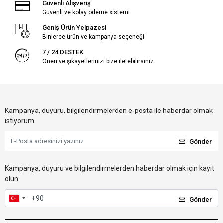
Güvenli Alışveriş
Güvenli ve kolay ödeme sistemi
Geniş Ürün Yelpazesi
Binlerce ürün ve kampanya seçeneği
7 / 24 DESTEK
Öneri ve şikayetlerinizi bize iletebilirsiniz.
Kampanya, duyuru, bilgilendirmelerden e-posta ile haberdar olmak
istiyorum.
Gönder
Kampanya, duyuru ve bilgilendirmelerden haberdar olmak için kayıt
olun.
Gönder