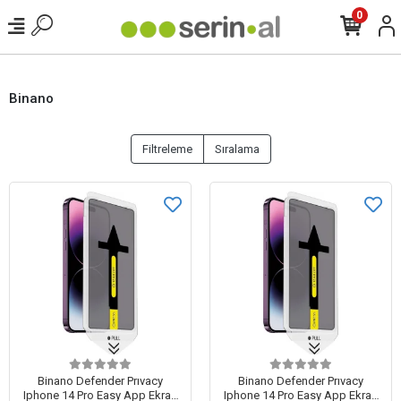
0
Binano
Filtreleme
Sıralama
Binano Defender Prıvacy
Binano Defender Prıvacy
Iphone 14 Pro Easy App Ekran
Iphone 14 Pro Easy App Ekran