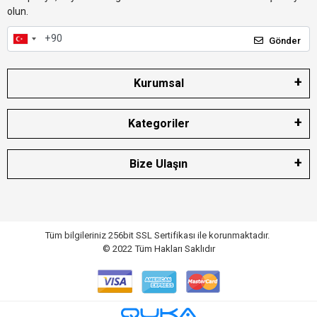
olun.
Gönder
Kurumsal
Kategoriler
Bize Ulaşın
Tüm bilgileriniz 256bit SSL Sertifikası ile korunmaktadır.
© 2022
Tüm Hakları Saklıdır