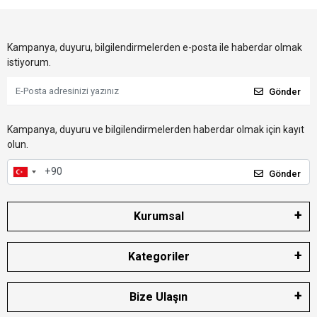
Kampanya, duyuru, bilgilendirmelerden e-posta ile haberdar olmak
istiyorum.
Gönder
Kampanya, duyuru ve bilgilendirmelerden haberdar olmak için kayıt
olun.
Gönder
Kurumsal
Kategoriler
Bize Ulaşın