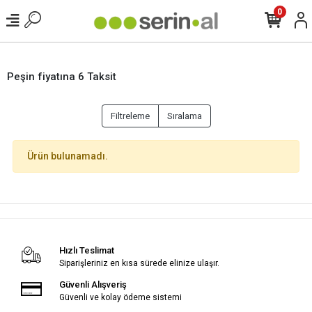
0
Peşin fiyatına 6 Taksit
Filtreleme
Sıralama
Ürün bulunamadı.
Hızlı Teslimat
Siparişleriniz en kısa sürede elinize ulaşır.
Güvenli Alışveriş
Güvenli ve kolay ödeme sistemi