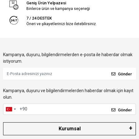
Geniş Ürün Yelpazesi
Binlerce ürün ve kampanya seçeneği
7 / 24 DESTEK
Öneri ve şikayetlerinizi bize iletebilirsiniz.
Kampanya, duyuru, bilgilendirmelerden e-posta ile haberdar olmak
istiyorum.
Gönder
Kampanya, duyuru ve bilgilendirmelerden haberdar olmak için kayıt
olun.
Gönder
Kurumsal