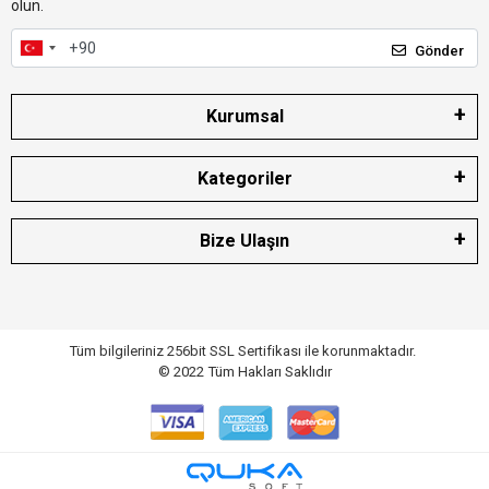
olun.
Gönder
Kurumsal
Kategoriler
Bize Ulaşın
Tüm bilgileriniz 256bit SSL Sertifikası ile korunmaktadır.
© 2022
Tüm Hakları Saklıdır