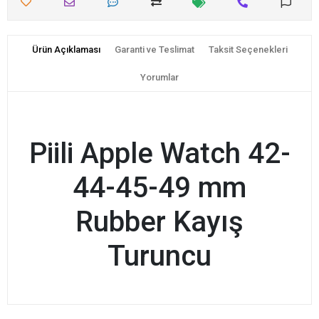
Ürün Açıklaması
Garanti ve Teslimat
Taksit Seçenekleri
Yorumlar
Piili Apple Watch 42-
44-45-49 mm
Rubber Kayış
Turuncu