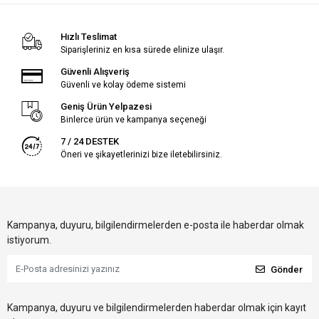
Hızlı Teslimat
Siparişleriniz en kısa sürede elinize ulaşır.
Güvenli Alışveriş
Güvenli ve kolay ödeme sistemi
Geniş Ürün Yelpazesi
Binlerce ürün ve kampanya seçeneği
7 / 24 DESTEK
Öneri ve şikayetlerinizi bize iletebilirsiniz.
Kampanya, duyuru, bilgilendirmelerden e-posta ile haberdar olmak
istiyorum.
Gönder
Kampanya, duyuru ve bilgilendirmelerden haberdar olmak için kayıt