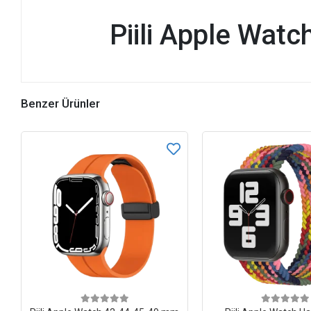
Piili Apple Wat
Benzer Ürünler