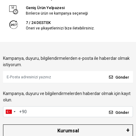
Geniş Ürün Yelpazesi
Binlerce ürün ve kampanya seçeneği
7 / 24 DESTEK
Öneri ve şikayetlerinizi bize iletebilirsiniz.
Kampanya, duyuru, bilgilendirmelerden e-posta ile haberdar olmak
istiyorum.
Gönder
Kampanya, duyuru ve bilgilendirmelerden haberdar olmak için kayıt
olun.
Gönder
Kurumsal