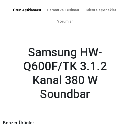
Ürün Açıklaması
Garanti ve Teslimat
Taksit Seçenekleri
Yorumlar
Samsung HW-
Q600F/TK 3.1.2
Kanal 380 W
Soundbar
Benzer Ürünler