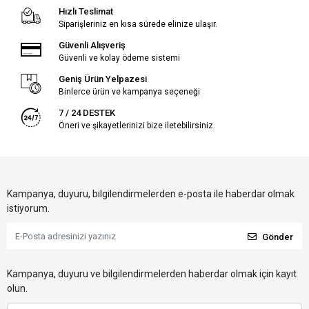
Hızlı Teslimat
Siparişleriniz en kısa sürede elinize ulaşır.
Güvenli Alışveriş
Güvenli ve kolay ödeme sistemi
Geniş Ürün Yelpazesi
Binlerce ürün ve kampanya seçeneği
7 / 24 DESTEK
Öneri ve şikayetlerinizi bize iletebilirsiniz.
Kampanya, duyuru, bilgilendirmelerden e-posta ile haberdar olmak
istiyorum.
Gönder
Kampanya, duyuru ve bilgilendirmelerden haberdar olmak için kayıt
olun.