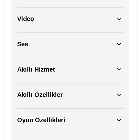
Video
Ses
Akıllı Hizmet
Akıllı Özellikler
Oyun Özellikleri