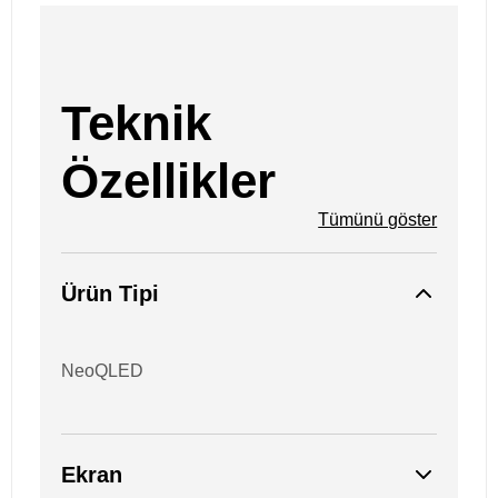
Teknik
Özellikler
Tümünü göster
Ürün Tipi
NeoQLED
Ekran