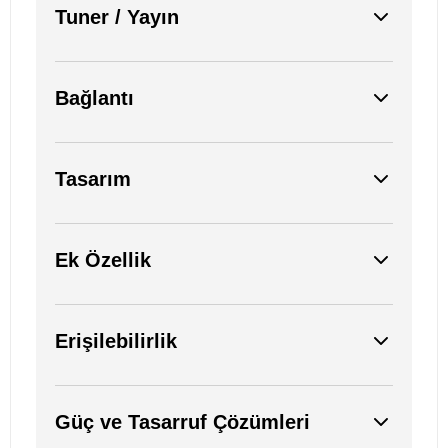
Tuner / Yayın
Bağlantı
Tasarım
Ek Özellik
Erişilebilirlik
Güç ve Tasarruf Çözümleri