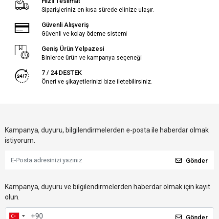
Hızlı Teslimat
Siparişleriniz en kısa sürede elinize ulaşır.
Güvenli Alışveriş
Güvenli ve kolay ödeme sistemi
Geniş Ürün Yelpazesi
Binlerce ürün ve kampanya seçeneği
7 / 24 DESTEK
Öneri ve şikayetlerinizi bize iletebilirsiniz.
Kampanya, duyuru, bilgilendirmelerden e-posta ile haberdar olmak
istiyorum.
Gönder
Kampanya, duyuru ve bilgilendirmelerden haberdar olmak için kayıt
olun.
Gönder