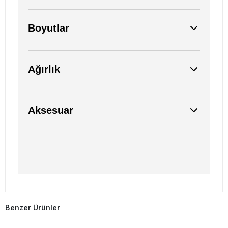
Boyutlar
Ağırlık
Aksesuar
Benzer Ürünler