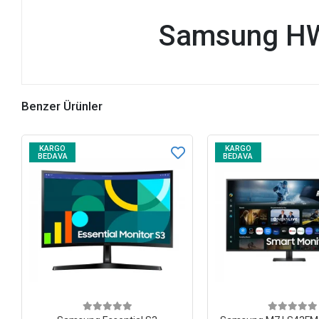
Samsung HW
Benzer Ürünler
KARGO
KARGO
BEDAVA
BEDAVA