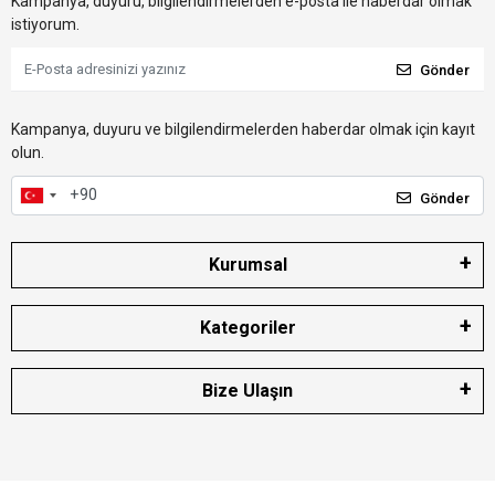
Kampanya, duyuru, bilgilendirmelerden e-posta ile haberdar olmak
istiyorum.
Gönder
Kampanya, duyuru ve bilgilendirmelerden haberdar olmak için kayıt
olun.
Gönder
Kurumsal
Kategoriler
Bize Ulaşın