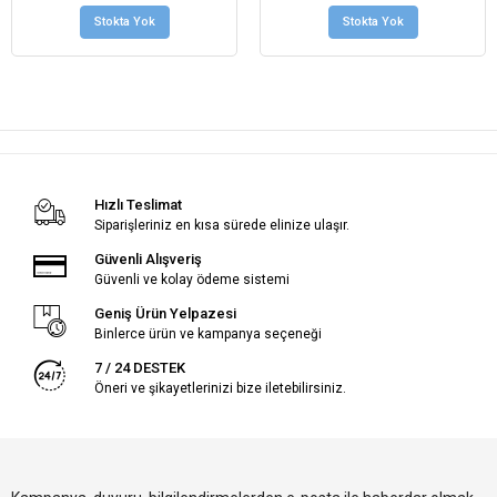
Stokta Yok
Stokta Yok
Hızlı Teslimat
Siparişleriniz en kısa sürede elinize ulaşır.
Güvenli Alışveriş
Güvenli ve kolay ödeme sistemi
Geniş Ürün Yelpazesi
Binlerce ürün ve kampanya seçeneği
7 / 24 DESTEK
Öneri ve şikayetlerinizi bize iletebilirsiniz.