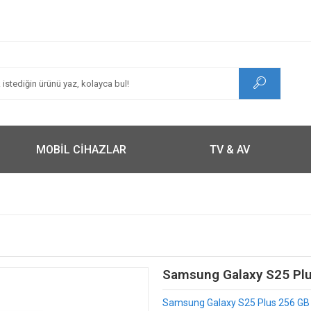
MOBİL CİHAZLAR
TV & AV
Samsung Galaxy S25 Plus
Samsung Galaxy S25 Plus 256 GB Min