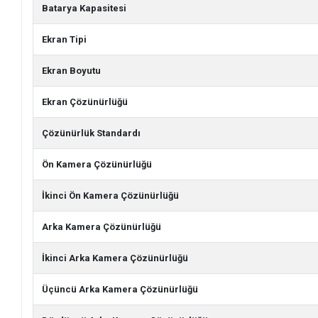
Batarya Kapasitesi
Ekran Tipi
Ekran Boyutu
Ekran Çözünürlüğü
Çözünürlük Standardı
Ön Kamera Çözünürlüğü
İkinci Ön Kamera Çözünürlüğü
Arka Kamera Çözünürlüğü
İkinci Arka Kamera Çözünürlüğü
Üçüncü Arka Kamera Çözünürlüğü