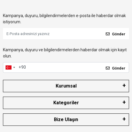
Kampanya, duyuru, bilgilendirmelerden e-posta ile haberdar olmak
istiyorum.
Gönder
Kampanya, duyuru ve bilgilendirmelerden haberdar olmak için kayıt
olun.
Gönder
Kurumsal
Kategoriler
Bize Ulaşın