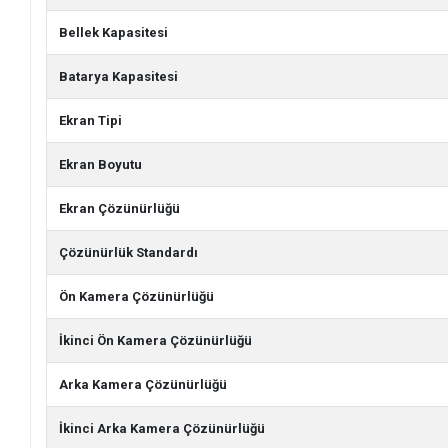
Bellek Kapasitesi
Batarya Kapasitesi
Ekran Tipi
Ekran Boyutu
Ekran Çözünürlüğü
Çözünürlük Standardı
Ön Kamera Çözünürlüğü
İkinci Ön Kamera Çözünürlüğü
Arka Kamera Çözünürlüğü
İkinci Arka Kamera Çözünürlüğü