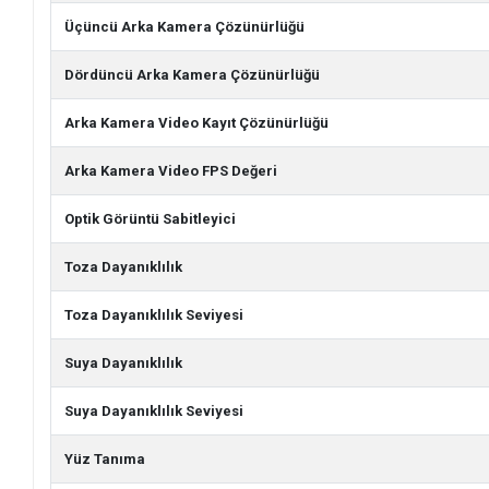
Üçüncü Arka Kamera Çözünürlüğü
Dördüncü Arka Kamera Çözünürlüğü
Arka Kamera Video Kayıt Çözünürlüğü
Arka Kamera Video FPS Değeri
Optik Görüntü Sabitleyici
Toza Dayanıklılık
Toza Dayanıklılık Seviyesi
Suya Dayanıklılık
Suya Dayanıklılık Seviyesi
Yüz Tanıma