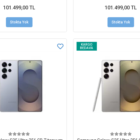
101.499,00 TL
101.499,00 TL
Stokta Yok
Stokta Yok
KARGO
BEDAVA