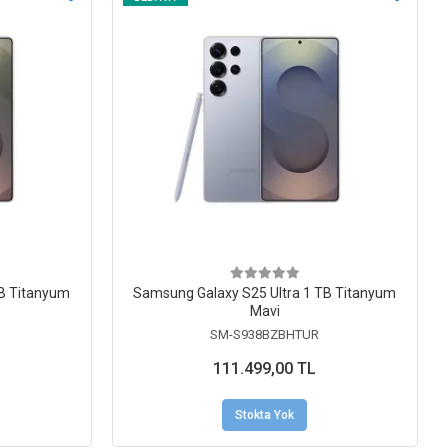
TB Titanyum
Samsung Galaxy S25 Ultra 1 TB Titanyum
Mavi
SM-S938BZBHTUR
111.499,00 TL
Stokta Yok