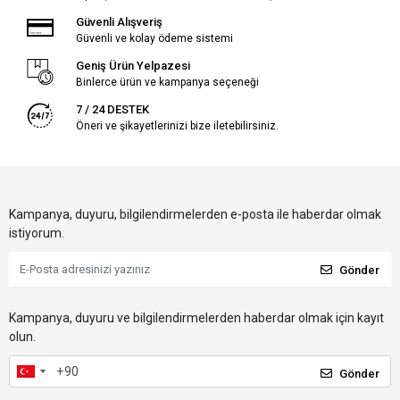
Güvenli Alışveriş
Güvenli ve kolay ödeme sistemi
Geniş Ürün Yelpazesi
Binlerce ürün ve kampanya seçeneği
7 / 24 DESTEK
Öneri ve şikayetlerinizi bize iletebilirsiniz.
Kampanya, duyuru, bilgilendirmelerden e-posta ile haberdar olmak
istiyorum.
Gönder
Kampanya, duyuru ve bilgilendirmelerden haberdar olmak için kayıt
olun.
Gönder