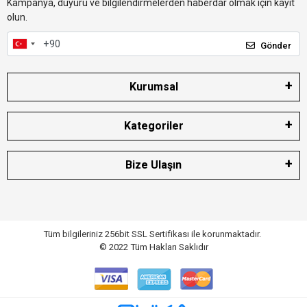
Kampanya, duyuru ve bilgilendirmelerden haberdar olmak için kayıt
olun.
Gönder
Kurumsal
Kategoriler
Bize Ulaşın
Tüm bilgileriniz 256bit SSL Sertifikası ile korunmaktadır.
© 2022
Tüm Hakları Saklıdır