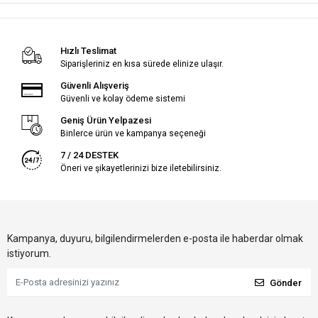
Hızlı Teslimat
Siparişleriniz en kısa sürede elinize ulaşır.
Güvenli Alışveriş
Güvenli ve kolay ödeme sistemi
Geniş Ürün Yelpazesi
Binlerce ürün ve kampanya seçeneği
7 / 24 DESTEK
Öneri ve şikayetlerinizi bize iletebilirsiniz.
Kampanya, duyuru, bilgilendirmelerden e-posta ile haberdar olmak
istiyorum.
Gönder