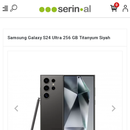
<
0
Samsung Galaxy S24 Ultra 256 GB Titanyum Siyah