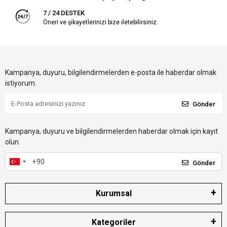
7 / 24 DESTEK
Öneri ve şikayetlerinizi bize iletebilirsiniz.
Kampanya, duyuru, bilgilendirmelerden e-posta ile haberdar olmak
istiyorum.
Gönder
Kampanya, duyuru ve bilgilendirmelerden haberdar olmak için kayıt
olun.
Gönder
Kurumsal
Kategoriler