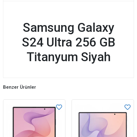
Samsung Galaxy
S24 Ultra 256 GB
Titanyum Siyah
Benzer Ürünler