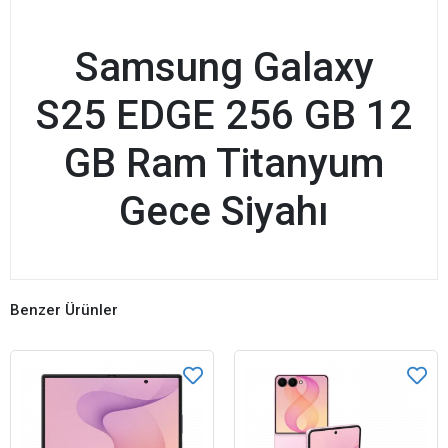
Samsung Galaxy
S25 EDGE 256 GB 12
GB Ram Titanyum
Gece Siyahı
Benzer Ürünler