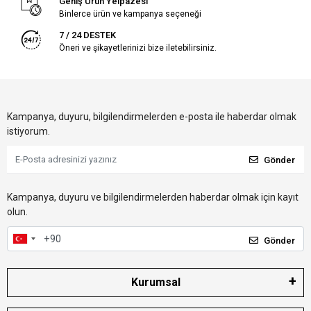
Geniş Ürün Yelpazesi
Binlerce ürün ve kampanya seçeneği
7 / 24 DESTEK
Öneri ve şikayetlerinizi bize iletebilirsiniz.
Kampanya, duyuru, bilgilendirmelerden e-posta ile haberdar olmak
istiyorum.
Gönder
Kampanya, duyuru ve bilgilendirmelerden haberdar olmak için kayıt
olun.
Gönder
Kurumsal