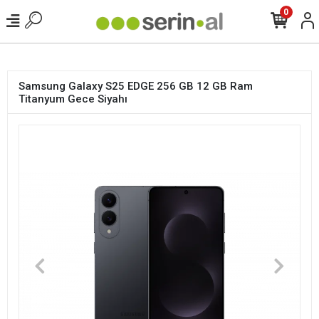
<
0
Samsung Galaxy S25 EDGE 256 GB 12 GB Ram
Titanyum Gece Siyahı