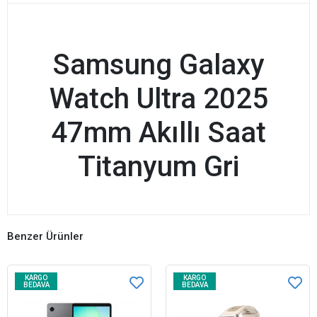
Samsung Galaxy
Watch Ultra 2025
47mm Akıllı Saat
Titanyum Gri
Benzer Ürünler
KARGO
KARGO
BEDAVA
BEDAVA