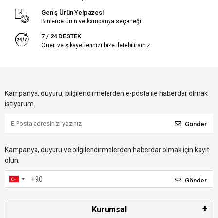
Geniş Ürün Yelpazesi
Binlerce ürün ve kampanya seçeneği
7 / 24 DESTEK
Öneri ve şikayetlerinizi bize iletebilirsiniz.
Kampanya, duyuru, bilgilendirmelerden e-posta ile haberdar olmak
istiyorum.
Gönder
Kampanya, duyuru ve bilgilendirmelerden haberdar olmak için kayıt
olun.
Gönder
Kurumsal