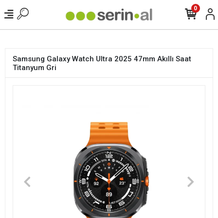
<
0
Samsung Galaxy Watch Ultra 2025 47mm Akıllı Saat
Titanyum Gri