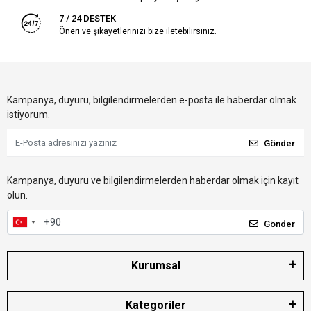
7 / 24 DESTEK
Öneri ve şikayetlerinizi bize iletebilirsiniz.
Kampanya, duyuru, bilgilendirmelerden e-posta ile haberdar olmak
istiyorum.
Gönder
Kampanya, duyuru ve bilgilendirmelerden haberdar olmak için kayıt
olun.
Gönder
Kurumsal
Kategoriler