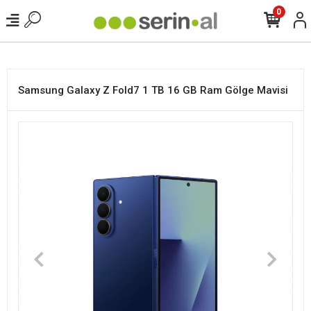
<
0
Samsung Galaxy Z Fold7 1 TB 16 GB Ram Gölge Mavisi