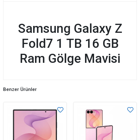
Samsung Galaxy Z
Fold7 1 TB 16 GB
Ram Gölge Mavisi
Benzer Ürünler