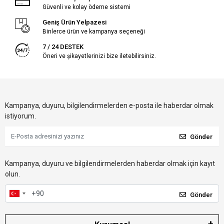
Güvenli ve kolay ödeme sistemi
Geniş Ürün Yelpazesi
Binlerce ürün ve kampanya seçeneği
7 / 24 DESTEK
Öneri ve şikayetlerinizi bize iletebilirsiniz.
Kampanya, duyuru, bilgilendirmelerden e-posta ile haberdar olmak
istiyorum.
Gönder
Kampanya, duyuru ve bilgilendirmelerden haberdar olmak için kayıt
olun.
Gönder