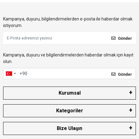
Kampanya, duyuru, bilgilendirmelerden e-posta ile haberdar olmak
istiyorum.
Gönder
Kampanya, duyuru ve bilgilendirmelerden haberdar olmak için kayıt
olun.
Gönder
Kurumsal
Kategoriler
Bize Ulaşın