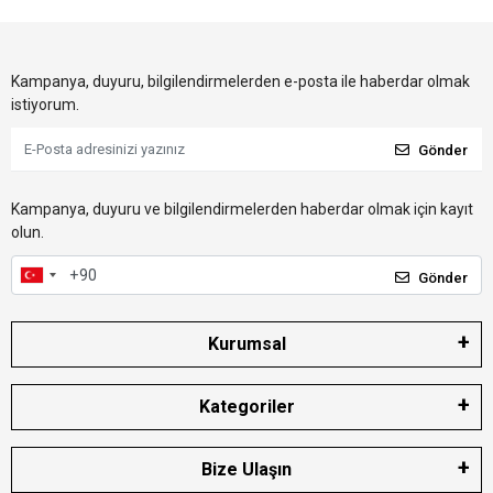
Kampanya, duyuru, bilgilendirmelerden e-posta ile haberdar olmak
istiyorum.
Gönder
Kampanya, duyuru ve bilgilendirmelerden haberdar olmak için kayıt
olun.
Gönder
Kurumsal
Kategoriler
Bize Ulaşın